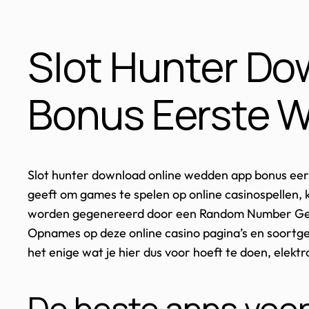
Slot Hunter Do
Bonus Eerste 
Slot hunter download online wedden app bonus eers
geeft om games te spelen op online casinospellen,
worden gegenereerd door een Random Number Gener
Opnames op deze online casino pagina’s en soortge
het enige wat je hier dus voor hoeft te doen, elek
De beste apps voo