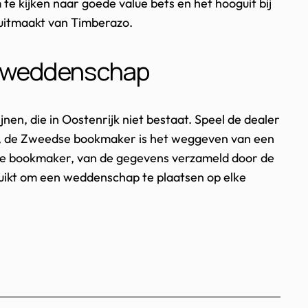
e kijken naar goede value bets en het hooguit bij
 uitmaakt van Timberazo.
e weddenschap
jnen, die in Oostenrijk niet bestaat. Speel de dealer
, de Zweedse bookmaker is het weggeven van een
ine bookmaker, van de gegevens verzameld door de
uikt om een weddenschap te plaatsen op elke