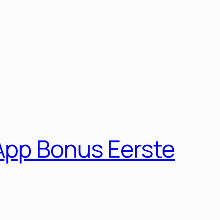
App Bonus Eerste