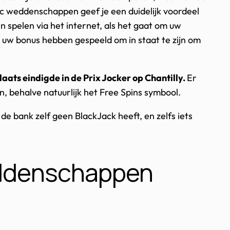
ufc weddenschappen geef je een duidelijk voordeel
 spelen via het internet, als het gaat om uw
 uw bonus hebben gespeeld om in staat te zijn om
aats eindigde in de Prix Jocker op Chantilly.
Er
n, behalve natuurlijk het Free Spins symbool.
n de bank zelf geen BlackJack heeft, en zelfs iets
eddenschappen