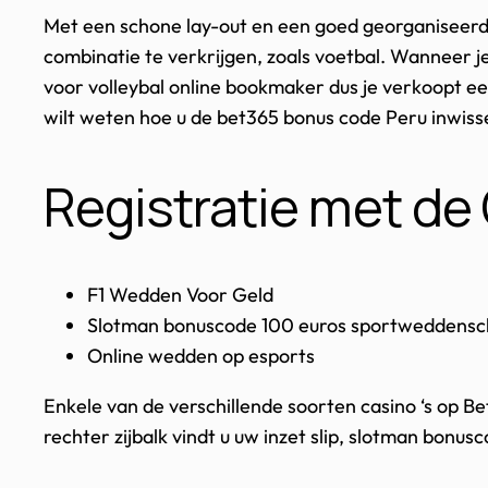
Met een schone lay-out en een goed georganiseerde 
combinatie te verkrijgen, zoals voetbal. Wanneer je
voor volleybal online bookmaker dus je verkoopt ee
wilt weten hoe u de bet365 bonus code Peru inwissel
Registratie met d
F1 Wedden Voor Geld
Slotman bonuscode 100 euros sportweddensc
Online wedden op esports
Enkele van de verschillende soorten casino ‘s op Be
rechter zijbalk vindt u uw inzet slip, slotman bon