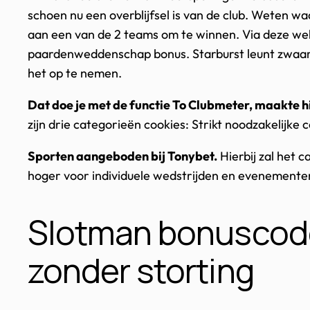
schoen nu een overblijfsel is van de club. Weten wa
aan een van de 2 teams om te winnen. Via deze webs
paardenweddenschap bonus. Starburst leunt zwaar o
het op te nemen.
Dat doe je met de functie To Clubmeter, maakte hij
zijn drie categorieën cookies: Strikt noodzakelijke
Sporten aangeboden bij Tonybet.
Hierbij zal het c
hoger voor individuele wedstrijden en evenemente
Slotman bonuscod
zonder storting