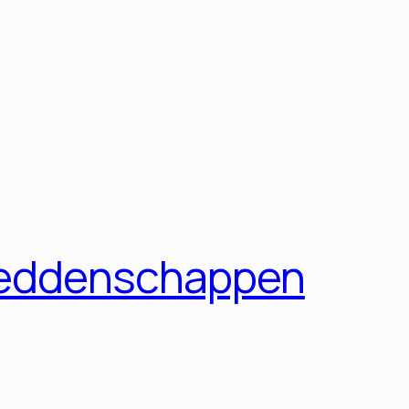
weddenschappen