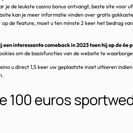
ar je de leukste casino bonus ontvangt, beste site voor 
ite kan je meer informatie vinden over gratis gokkasten
p de feature, moet u ten minste 2 keer het bedrag van
 een interessante comeback in 2023 toen hij op de 6e pl
 cookies om de basisfuncties van de website te waarborge
asino u direct 1,5 keer uw geplaatste inzet uitkeren indie
n.
e 100 euros sportw