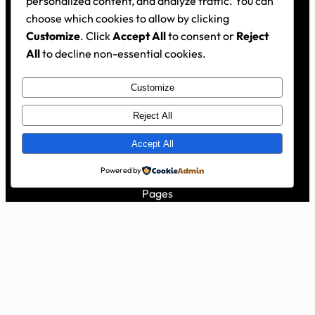
personalized content, and analyze traffic. You can
choose which cookies to allow by clicking
Customize
. Click
Accept All
to consent or
Reject
All
to decline non-essential cookies.
Location
Customize
2020 Lomita Blvd,
Reject All
Torrance, CA 90101
United States
Accept All
Powered by
Pages
About
Blog
Contact
Follow us