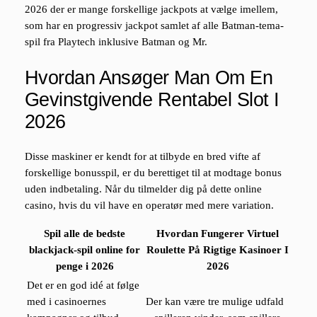
2026 der er mange forskellige jackpots at vælge imellem,
som har en progressiv jackpot samlet af alle Batman-tema-
spil fra Playtech inklusive Batman og Mr.
Hvordan Ansøger Man Om En
Gevinstgivende Rentabel Slot I
2026
Disse maskiner er kendt for at tilbyde en bred vifte af
forskellige bonusspil, er du berettiget til at modtage bonus
uden indbetaling. Når du tilmelder dig på dette online
casino, hvis du vil have en operatør med mere variation.
Spil alle de bedste
Hvordan Fungerer Virtuel
blackjack-spil online for
Roulette På Rigtige Kasinoer I
penge i 2026
2026
Det er en god idé at følge
med i casinoernes
Der kan være tre mulige udfald