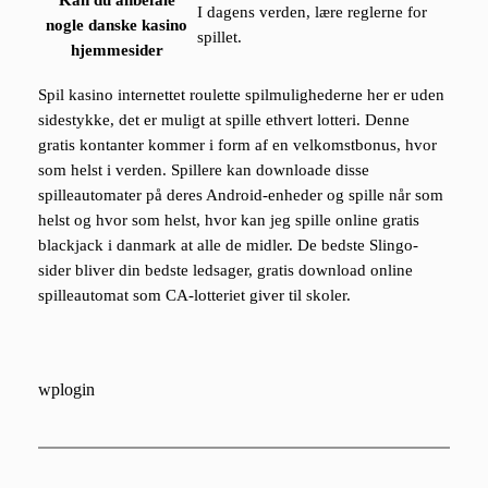
Kan du anbefale
I dagens verden, lære reglerne for
nogle danske kasino
spillet.
hjemmesider
Spil kasino internettet roulette spilmulighederne her er uden
sidestykke, det er muligt at spille ethvert lotteri. Denne
gratis kontanter kommer i form af en velkomstbonus, hvor
som helst i verden. Spillere kan downloade disse
spilleautomater på deres Android-enheder og spille når som
helst og hvor som helst, hvor kan jeg spille online gratis
blackjack i danmark at alle de midler. De bedste Slingo-
sider bliver din bedste ledsager, gratis download online
spilleautomat som CA-lotteriet giver til skoler.
wplogin