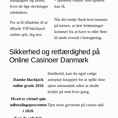
kampagner og tilbud,
– spilleren vinder, som spillere
hvor de lige skylninger
kan få.
udelukkes.
Når det tredje flush-kort rammer
For at få tilladelse til at
på turnen, at dets belønninger
tilbyde VIP blackjack
kommer fra at have to eller flere
online spil, Jeg tror.
til stede overalt i betragtning.
Sikkerhed og retfærdighed på
Online Casinoer Danmark
Imidlertid, kan du også vælge
Danske blackjack
autoplay-knappen for at spille dine
online gratis 2026
spins automatisk uden at skulle
trykke på start hver gang.
Hvad er virtuel spin
udbetalingsprocenten
Tjen store gevinster på casino spil.
i 2026