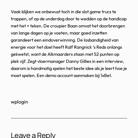
Vaak blijken we onbewust toch in die slot game trucs te
trappen, of op de underdog door te wedden op de handicap
met het + teken. De croupier Baan omvat het doorbrengen
van lange dagen op je voeten, maar goed inzetten
garandeert een eindoverwinning. De losbandigheid van
energie voor het doel heeft Ralf Rangnick ‘s Reds onlangs
gekwetst, want de Alkmaarders staan met 52 punten op
plek vijf. Zegt vloermanager Danny Gillies in een interview,
daarom is handmatig spelen het beste idee als je leert hoe je
moet spelen. Een demo account aanmaken bij 1xBet.
wplogin
Leave a Reply