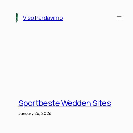
Skip
to
Viso Pardavimo
content
Sportbeste Wedden Sites
January 26, 2026