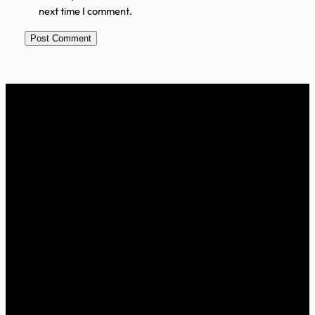
next time I comment.