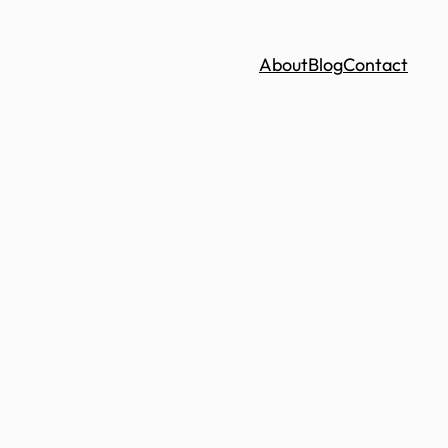
About
Blog
Contact