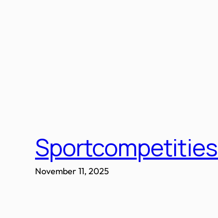
Sportcompetities
November 11, 2025