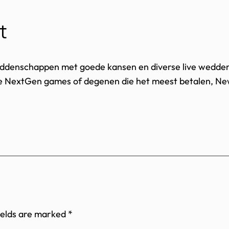
t
denschappen met goede kansen en diverse live weddens
e NextGen games of degenen die het meest betalen, Ne
ields are marked
*