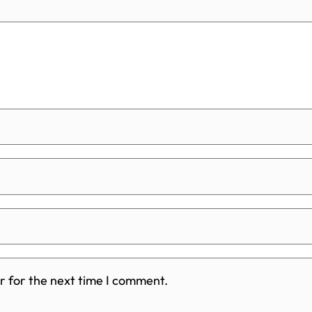
r for the next time I comment.