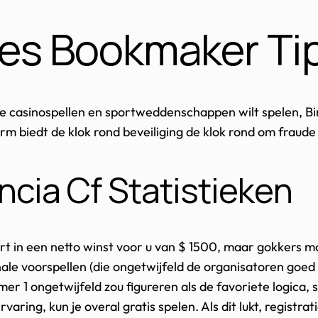
es Bookmaker Ti
je casinospellen en sportweddenschappen wilt spelen, B
m biedt de klok rond beveiliging de klok rond om fraud
ncia Cf Statistieken
t in een netto winst voor u van $ 1500, maar gokkers m
le voorspellen (die ongetwijfeld de organisatoren goed 
 1 ongetwijfeld zou figureren als de favoriete logica,
aring, kun je overal gratis spelen. Als dit lukt, registr