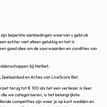
t zijn beperkte aanbiedingen waarvan u gebruik
en echter niet alleen gelukkig en het is
t een goed idee om de voorwaarden en condities van
ddenschappen bij Netbet.
.
Spelaanbod en Acties van LiveScore Bet.
et terug tot € 100 als het een verliezer is (leer
 die we categoriseren, is het belangrijkste
llende competities zijn waar je op kunt wedden en