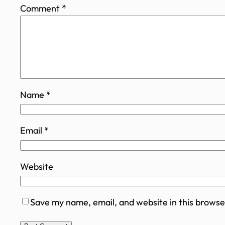
Comment
*
Name
*
Email
*
Website
Save my name, email, and website in this browse